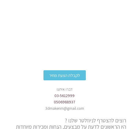
לקבלת הצעת מחיר
דברו איתנו
03-5612999
0506988937
3dmakerim@gmail.com
רוצים להצטרף לניוזלטר שלנו ?
היו הראשונים לדעת על מבצעים, הנחות ומכירות מיוחדות