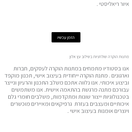
איור ריאליסטי .
יצירה לחדר שינה
הזמן עכשיו
מתנות הוקרה שולחניות בשילוב עץ אלון
אנו בסטודיו מתמחים במתנות הוקרה לעסקים, חברות
וארגונים . מתנת הוקרה ייחודית בעיצוב אישי, תכנון מוקפד
וביצוע איכותי. אנו נלווה אתכם משלב התכנון והרעיון ונייצר
עבורכם מתנה מרגשת בהתאמה אישית. אנו משתמשים
בטכנולוגיות ייצור שונות ומתקדמות, משלבים חומרי גלם
איכותיים ומעצבים בעזרת גרפיקאים ומאיירים מוכשרים
ויוצרים אומנות בעיצוב אישי .