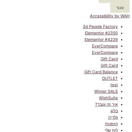
סגור
Accessibility by WAH
3d People Factory
Elementor #2350
Elementor #4239
EverCompare
EverCompare
Gift Card
Gift Card
Gift Card Balance
OUTLET
test
Winter SALE
WishSuite
איך זה עובד?
בלוג
גלריה
הזמנות
לוח שלי