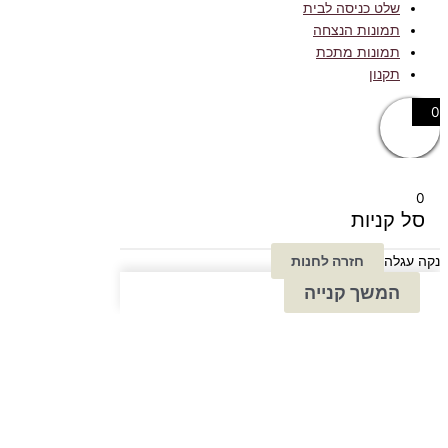
שלט כניסה לבית
תמונות הנצחה
תמונות מתכת
תקנון
0
0
סל קניות
נקה עגלה
חזרה לחנות
המשך קנייה