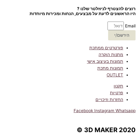
רוצים להצטרף לניוזלטר שלנו ?
היו הראשונים לדעת על מבצעים, הנחות ומכירות מיוחדות
Email
הירשם/י
פורטרטים ממתכת
מתנות הוקרה
תמונות בעיצוב אישי
תמונות מתכת
OUTLET
תקנון
פרטיות
החזרות וזיכויים
Facebook
Instagram
Whatsapp
3D MAKER 2020 ©