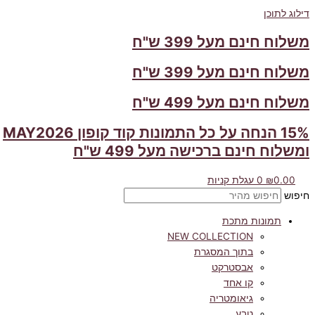
דילוג לתוכן
משלוח חינם מעל 399 ש"ח
משלוח חינם מעל 399 ש"ח
משלוח חינם מעל 499 ש"ח
15% הנחה על כל התמונות קוד קופון MAY2026
ומשלוח חינם ברכישה מעל 499 ש"ח
0.00
₪
0
עגלת קניות
חיפוש
תמונות מתכת
NEW COLLECTION
בתוך המסגרת
אבסטרקט
קו אחד
גיאומטריה
טבע