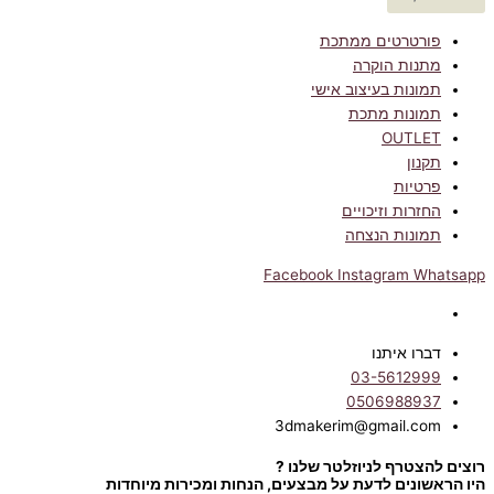
פורטרטים ממתכת
מתנות הוקרה
תמונות בעיצוב אישי
תמונות מתכת
OUTLET
תקנון
פרטיות
החזרות וזיכויים
תמונות הנצחה
Facebook
Instagram
Whatsapp
דברו איתנו
03-5612999
0506988937
3dmakerim@gmail.com
רוצים להצטרף לניוזלטר שלנו ?
היו הראשונים לדעת על מבצעים, הנחות ומכירות מיוחדות