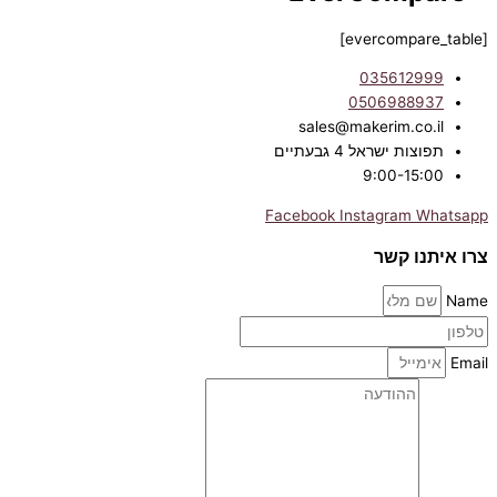
[evercompare_table]
035612999
0506988937
sales@makerim.co.il
תפוצות ישראל 4 גבעתיים
9:00-15:00
Facebook
Instagram
Whatsapp
צרו איתנו קשר
Name
Email