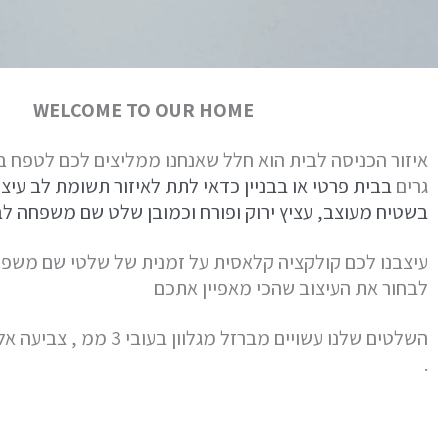
WELCOME TO OUR HOME
איזור הכניסה לבית הוא חלל שאנחנו ממליצים לכם לטפח ב
גרים
בבית פרטי או בבניין כדאי לתת לאיזור תשומת לב עיצו
בשטיח מעוצב, עציץ ירוק ופורח וכמובן שלט שם משפחה לב
עיצבנו לכם קולקציה קלאסית על זמנית של שלטי שם משפח
לבחור את העיצוב שהכי מאפיין אתכם
השלטים שלנו עשויים מברזל מגלוו
.