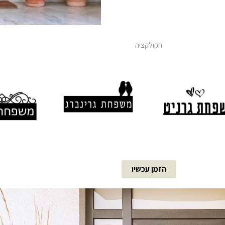
הקולקציה
הזמן עכשיו