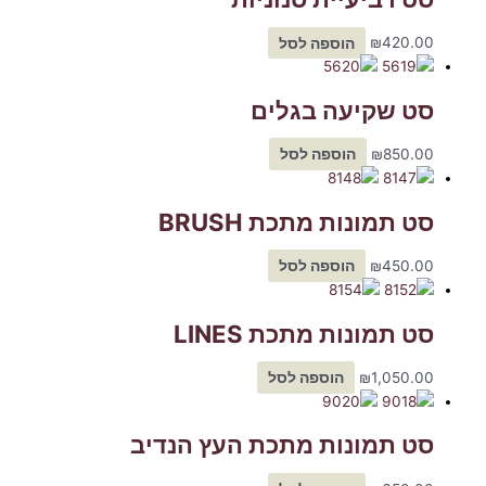
420.00
₪
הוספה לסל
סט שקיעה בגלים
850.00
₪
הוספה לסל
סט תמונות מתכת BRUSH
450.00
₪
הוספה לסל
סט תמונות מתכת LINES
1,050.00
₪
הוספה לסל
סט תמונות מתכת העץ הנדיב