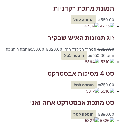
תמונת מתכת רקדניות
560.00
₪
הוספה לסל
זוג תמונות האיש שבקיר
620.00
₪
המחיר המקורי היה: ₪620.00.
550.00
₪
המחיר הנוכחי
הוא: ₪550.00.
הוספה לסל
סט 4 מסיכות אבסטרקט
750.00
₪
הוספה לסל
סט מתכת אבסטרקט אתה ואני
890.00
₪
הוספה לסל