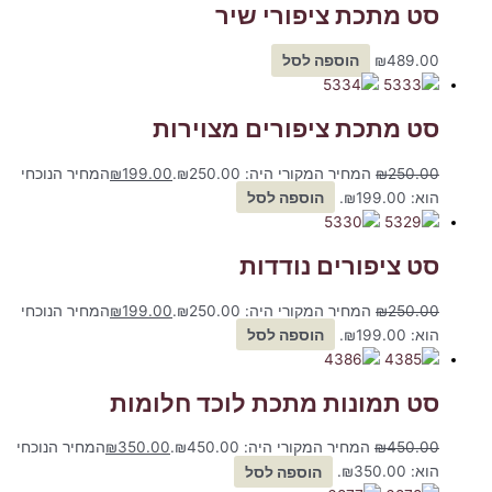
סט מתכת ציפורי שיר
489.00
₪
הוספה לסל
סט מתכת ציפורים מצוירות
250.00
₪
המחיר המקורי היה: ₪250.00.
199.00
₪
המחיר הנוכחי
הוא: ₪199.00.
הוספה לסל
סט ציפורים נודדות
250.00
₪
המחיר המקורי היה: ₪250.00.
199.00
₪
המחיר הנוכחי
הוא: ₪199.00.
הוספה לסל
סט תמונות מתכת לוכד חלומות
450.00
₪
המחיר המקורי היה: ₪450.00.
350.00
₪
המחיר הנוכחי
הוא: ₪350.00.
הוספה לסל