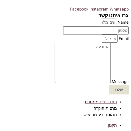
Facebook
Instagram
Whatsapp
צרו איתנו קשר
Name
Email
Message
שלח
פורטרטים ממתכת
מתנות הוקרה
תמונות בעיצוב אישי
תקנון