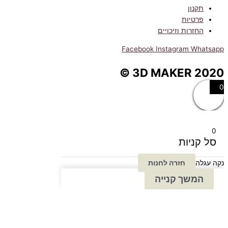
תקנון
פרטיות
החזרות וזיכויים
Facebook
Instagram
Whatsapp
3D MAKER 2020 ©
0
0
סל קניות
נקה עגלה
חזרה לחנות
המשך קנייה