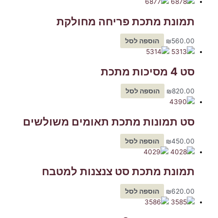
תמונת מתכת פריחה מחולקת
560.00
₪
הוספה לסל
סט 4 מסיכות מתכת
820.00
₪
הוספה לסל
סט תמונות מתכת תאומים משולשים
450.00
₪
הוספה לסל
תמונת מתכת סט צנצנות למטבח
620.00
₪
הוספה לסל