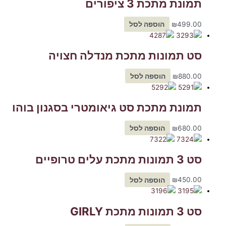
תמונת מתכת 3 ציפורים
499.00
₪
הוספה לסל
סט תמונות מתכת מנדלה חצויה
880.00
₪
הוספה לסל
תמונת מתכת סט גיאומטרי בסגנון בוהו
680.00
₪
הוספה לסל
סט 3 תמונות מתכת עלים טרופיים
450.00
₪
הוספה לסל
סט 3 תמונות מתכת GIRLY