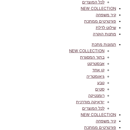
לכל המוצרים
NEW COLLECTION
קיר משפחה
פורטרטים ממתכת
שילוט לדלת
מתנות הוקרה
תמונות מתכת
NEW COLLECTION
בתוך המסגרת
אבסטרקט
קו אחד
גיאומטריה
טבע
סטים
רומנטיקה
יודאיקה מודרנית
לכל המוצרים
NEW COLLECTION
קיר משפחה
פורטרטים ממתכת