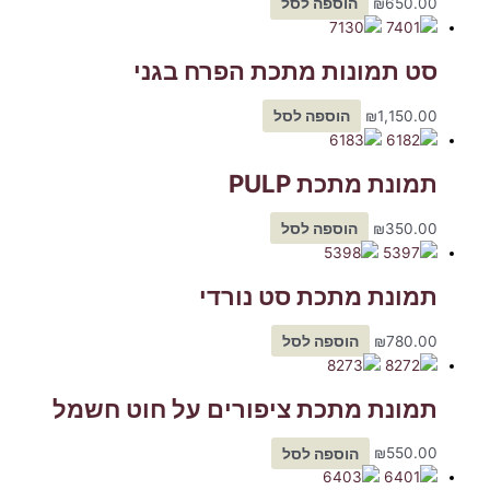
650.00
₪
הוספה לסל
סט תמונות מתכת הפרח בגני
1,150.00
₪
הוספה לסל
תמונת מתכת PULP
350.00
₪
הוספה לסל
תמונת מתכת סט נורדי
780.00
₪
הוספה לסל
תמונת מתכת ציפורים על חוט חשמל
550.00
₪
הוספה לסל