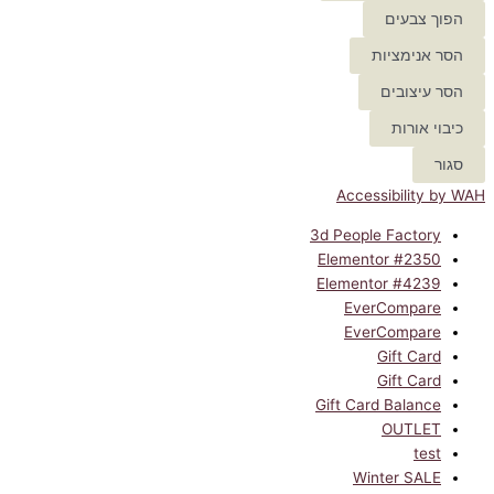
הפוך צבעים
הסר אנימציות
הסר עיצובים
כיבוי אורות
סגור
Accessibility by WAH
3d People Factory
Elementor #2350
Elementor #4239
EverCompare
EverCompare
Gift Card
Gift Card
Gift Card Balance
OUTLET
test
Winter SALE