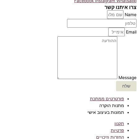
Facebook
Instagram
Whatsapp
צרו איתנו קשר
Name
Email
Message
שלח
פורטרטים ממתכת
מתנות הוקרה
תמונות בעיצוב אישי
תקנון
פרטיות
החזרות וזיכויים