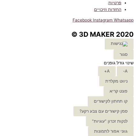
פרטיות
החזרות וזיכויים
Facebook
Instagram
Whatsapp
3D MAKER 2020 ©
סגור
שינוי גודל גופנים
A+
A-
ניווט מקלדת
פונט קריא
קו תחתון לקישורים
סמן קישורים עם צבע רקע?
לנקות זכרון "עוגיות"
גווני אפור לתמונות