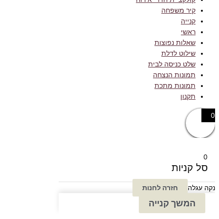
קיר משפחה
קנייה
ראשי
שאלות נפוצות
שילוט לדלת
שלט כניסה לבית
תמונות הנצחה
תמונות מתכת
תקנון
0
0
סל קניות
נקה עגלה
חזרה לחנות
המשך קנייה