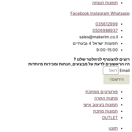
תמונות הנצחה
Facebook
Instagram
Whatsapp
035612999
0506988937
sales@makerim.co.il
תפוצות ישראל 4 גבעתיים
9:00-15:00
רוצים להצטרף לניוזלטר שלנו ?
היו הראשונים לדעת על מבצעים, הנחות ומכירות מיוחדות
Email
הירשם/י
פורטרטים ממתכת
מתנות הוקרה
תמונות בעיצוב אישי
תמונות מתכת
OUTLET
תקנון