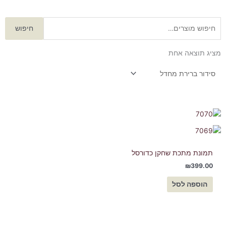
חיפוש
חיפוש
עבור:
מציג תוצאה אחת
תמונת מתכת שחקן כדורסל
₪
399.00
הוספה לסל