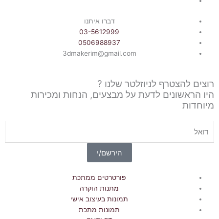
דברו איתנו
03-5612999
0506988937
3dmakerim@gmail.com
רוצים להצטרף לניוזלטר שלנו ?
היו הראשונים לדעת על מבצעים, הנחות ומכירות
מיוחדות
Email
הירשם/י
פורטרטים ממתכת
מתנות הוקרה
תמונות בעיצוב אישי
תמונות מתכת