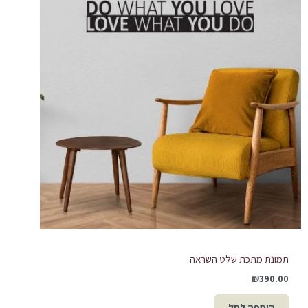
תמונת מתכת שלט השראה
₪
390.00
הוספה לסל