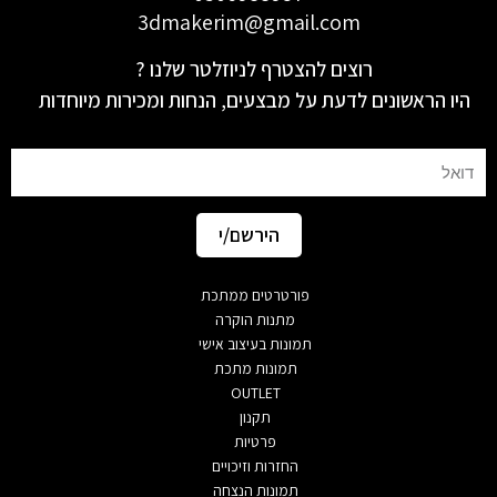
3dmakerim@gmail.com
רוצים להצטרף לניוזלטר שלנו ?
היו הראשונים לדעת על מבצעים, הנחות ומכירות מיוחדות
Email
הירשם/י
פורטרטים ממתכת
מתנות הוקרה
תמונות בעיצוב אישי
תמונות מתכת
OUTLET
תקנון
פרטיות
החזרות וזיכויים
תמונות הנצחה