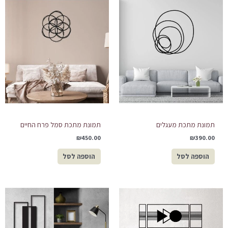
תמונת מתכת מעגלים
תמונת מתכת סמל פרח החיים
₪
450.00
₪
390.00
הוספה לסל
הוספה לסל