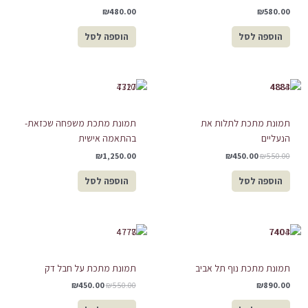
₪
480.00
₪
580.00
הוספה לסל
הוספה לסל
המחיר
המחיר
המקורי
הנוכחי
היה:
הוא:
₪450.00.
₪550.00.
תמונת מתכת לתלות את
תמונת מתכת משפחה שכזאת-
הנעליים
בהתאמה אישית
₪
1,250.00
₪
450.00
₪
550.00
הוספה לסל
הוספה לסל
המחיר
המחיר
המקורי
הנוכחי
היה:
הוא:
₪450.00.
₪550.00.
תמונת מתכת נוף תל אביב
תמונת מתכת על חבל דק
₪
450.00
₪
550.00
₪
890.00