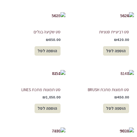
סט רביעיית סנוניות
סט שקיעה בגלים
₪
850.00
₪
420.00
הוספה לסל
הוספה לסל
סט תמונות מתכת BRUSH
סט תמונות מתכת LINES
₪
1,050.00
₪
450.00
הוספה לסל
הוספה לסל