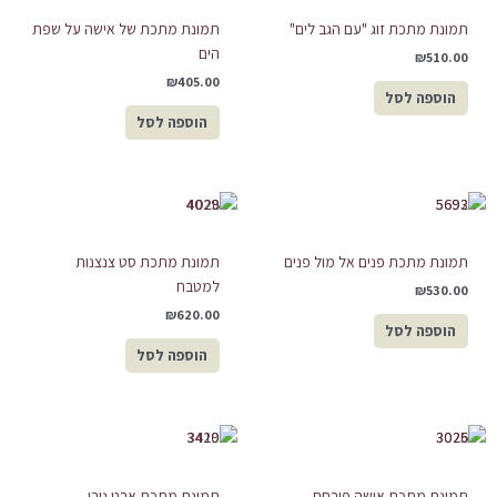
תמונת מתכת זוג "עם הגב לים"
תמונת מתכת של אישה על שפת
הים
₪
510.00
₪
405.00
הוספה לסל
הוספה לסל
תמונת מתכת פנים אל מול פנים
תמונת מתכת סט צנצנות
למטבח
₪
530.00
₪
620.00
הוספה לסל
הוספה לסל
תמונת מתכת אישה פורחת
תמונת מתכת ארט נובו