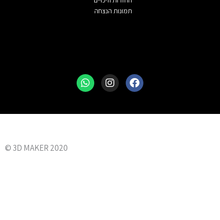
תמונות הנצחה
Whatsapp
Instagram
Facebook
3D MAKER 2020 ©