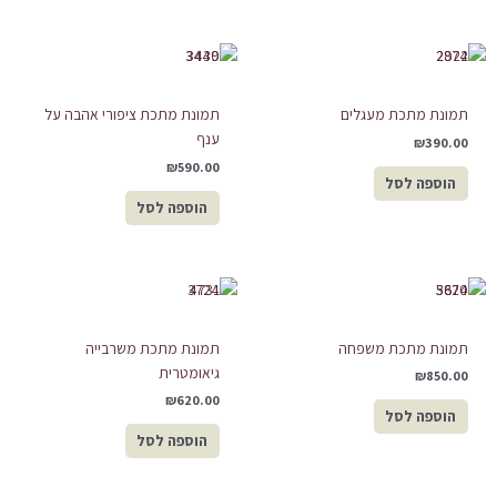
תמונת מתכת מעגלים
תמונת מתכת ציפורי אהבה על
ענף
₪
390.00
₪
590.00
הוספה לסל
הוספה לסל
תמונת מתכת משפחה
תמונת מתכת משרבייה
גיאומטרית
₪
850.00
₪
620.00
הוספה לסל
הוספה לסל