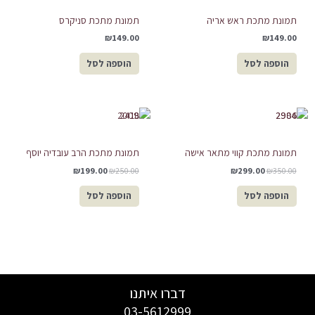
תמונת מתכת ראש אריה
תמונת מתכת סניקרס
₪
149.00
₪
149.00
הוספה לסל
הוספה לסל
המחיר
המחיר
המחיר
המחיר
המקורי
הנוכחי
המקורי
הנוכחי
היה:
הוא:
היה:
הוא:
₪199.00.
₪250.00.
₪299.00.
₪350.00.
תמונת מתכת קווי מתאר אישה
תמונת מתכת הרב עובדיה יוסף
₪
199.00
₪
250.00
₪
299.00
₪
350.00
הוספה לסל
הוספה לסל
דברו איתנו
03-5612999