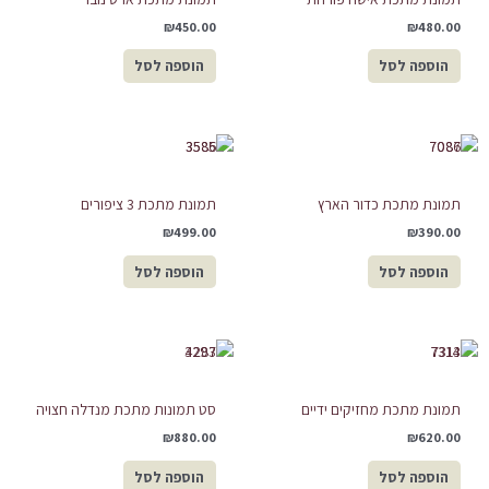
₪
450.00
₪
480.00
הוספה לסל
הוספה לסל
תמונת מתכת כדור הארץ
תמונת מתכת 3 ציפורים
₪
499.00
₪
390.00
הוספה לסל
הוספה לסל
תמונת מתכת מחזיקים ידיים
סט תמונות מתכת מנדלה חצויה
₪
880.00
₪
620.00
הוספה לסל
הוספה לסל