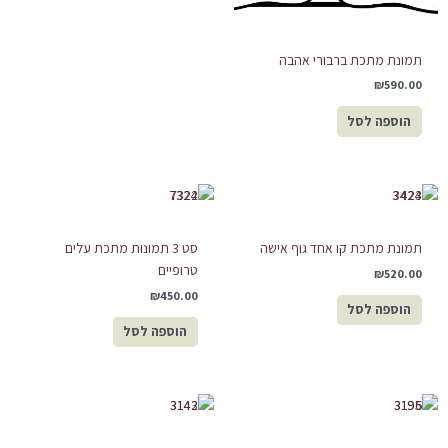
תמונת מתכת ברבורי אהבה
₪
590.00
הוספה לסל
תמונת מתכת קו אחד גוף אישה
סט 3 תמונות מתכת עלים
טרופיים
₪
520.00
₪
450.00
הוספה לסל
הוספה לסל