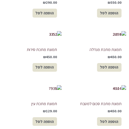
₪
290.00
₪
350.00
הוספה לסל
הוספה לסל
תמונת מתכת מנדלה
תמונת מתכת סירות
₪
450.00
₪
450.00
הוספה לסל
הוספה לסל
תמונת מתכת סכום למטבח
תמונת מתכת עין
₪
129.00
₪
450.00
הוספה לסל
הוספה לסל