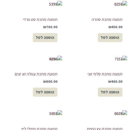
תמונת מתכת סהרה
תמונת מתכת סט נורדי
₪
780.00
₪
450.00
הוספה לסל
הוספה לסל
תמונת מתכת סלפי זוגי
תמונת מתכת עגולה זוג יונים
₪
600.00
₪
460.00
הוספה לסל
הוספה לסל
תמונת מתכת עץ החיים
תמונת מתכת פמילי ליין