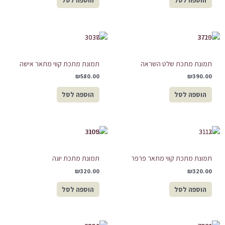
הוספה לסל
הוספה לסל
תמונת מתכת שלט השראה
תמונת מתכת קווי מתאר אישה
₪
580.00
₪
390.00
הוספה לסל
הוספה לסל
תמונת מתכת קווי מתאר פרפר
תמונת מתכת יוגה
₪
320.00
₪
320.00
הוספה לסל
הוספה לסל