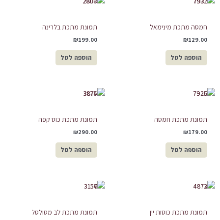
חמסה מתכת מינימאל
תמונת מתכת בלרינה
₪
199.00
₪
129.00
הוספה לסל
הוספה לסל
תמונת מתכת חמסה
תמונת מתכת כוס קפה
₪
290.00
₪
179.00
הוספה לסל
הוספה לסל
תמונת מתכת כוסות יין
תמונת מתכת לב מסולסל