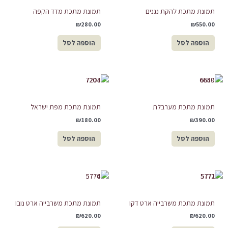
תמונת מתכת להקת נגנים
תמונת מתכת מדד הקפה
₪
280.00
₪
550.00
הוספה לסל
הוספה לסל
תמונת מתכת מערבלת
תמונת מתכת מפת ישראל
₪
180.00
₪
390.00
הוספה לסל
הוספה לסל
תמונת מתכת משרבייה ארט דקו
תמונת מתכת משרבייה ארט נובו
₪
620.00
₪
620.00