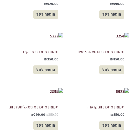
₪
420.00
₪
490.00
הוספה לסל
הוספה לסל
תמונת מתכת בהתאמה אישית
תמונת מתכת במבוקים
₪
350.00
₪
850.00
הוספה לסל
הוספה לסל
המחיר
המחיר
המקורי
הנוכחי
היה:
הוא:
₪299.00.
₪350.00.
תמונת מתכת זוג קו אחד
תמונת מתכת מינימאליסטית זוג
₪
299.00
₪
350.00
₪
550.00
הוספה לסל
הוספה לסל