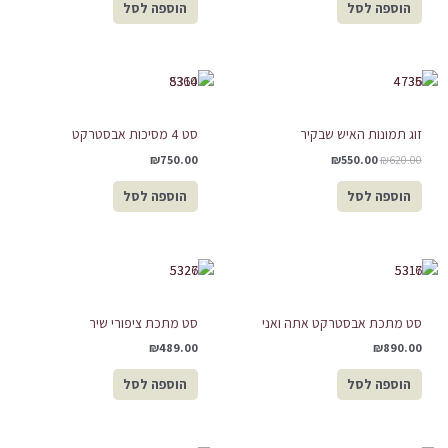
הוספה לסל
הוספה לסל
המחיר
המחיר
המקורי
הנוכחי
היה:
הוא:
₪550.00.
₪620.00.
זוג תמונות האיש שבקיר
סט 4 מסיכות אבסטרקט
₪
750.00
₪
550.00
₪
620.00
הוספה לסל
הוספה לסל
סט מתכת אבסטרקט אתה ואני
סט מתכת ציפורי שיר
₪
489.00
₪
890.00
הוספה לסל
הוספה לסל