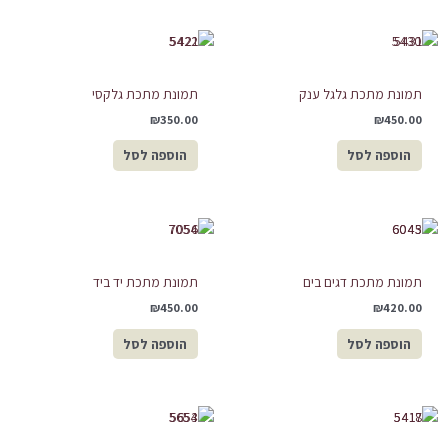
תמונת מתכת גלגל ענק
תמונת מתכת גלקסי
₪
350.00
₪
450.00
הוספה לסל
הוספה לסל
תמונת מתכת דגים בים
תמונת מתכת יד ביד
₪
450.00
₪
420.00
הוספה לסל
הוספה לסל