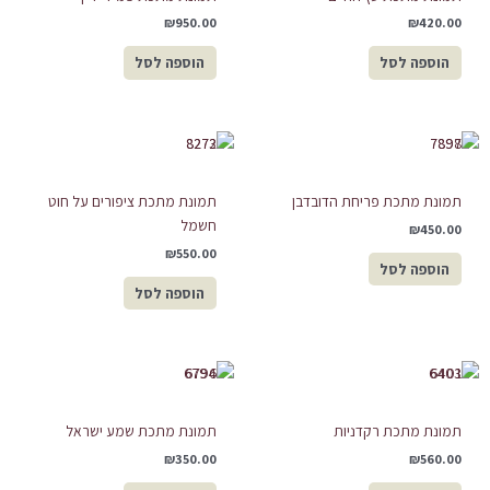
₪
950.00
₪
420.00
הוספה לסל
הוספה לסל
תמונת מתכת פריחת הדובדבן
תמונת מתכת ציפורים על חוט
חשמל
₪
450.00
₪
550.00
הוספה לסל
הוספה לסל
תמונת מתכת רקדניות
תמונת מתכת שמע ישראל
₪
350.00
₪
560.00