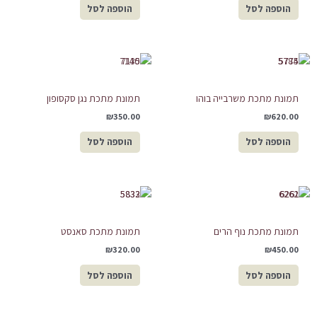
הוספה לסל
הוספה לסל
תמונת מתכת משרבייה בוהו
תמונת מתכת נגן סקסופון
₪
350.00
₪
620.00
הוספה לסל
הוספה לסל
תמונת מתכת נוף הרים
תמונת מתכת סאנסט
₪
320.00
₪
450.00
הוספה לסל
הוספה לסל