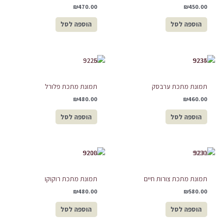
₪
470.00
₪
450.00
הוספה לסל
הוספה לסל
תמונת מתכת ערבסק
תמונת מתכת פלורל
₪
480.00
₪
460.00
הוספה לסל
הוספה לסל
תמונת מתכת צורות חיים
תמונת מתכת רוקוקו
₪
480.00
₪
580.00
הוספה לסל
הוספה לסל