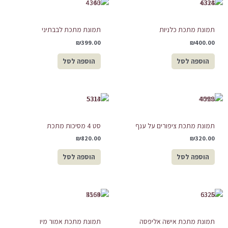
תמונת מתכת כלניות
תמונת מתכת לבבתיני
₪
399.00
₪
400.00
הוספה לסל
הוספה לסל
תמונת מתכת ציפורים על ענף
סט 4 מסיכות מתכת
₪
820.00
₪
320.00
הוספה לסל
הוספה לסל
תמונת מתכת אישה אליפסה
תמונת מתכת אמור מיו