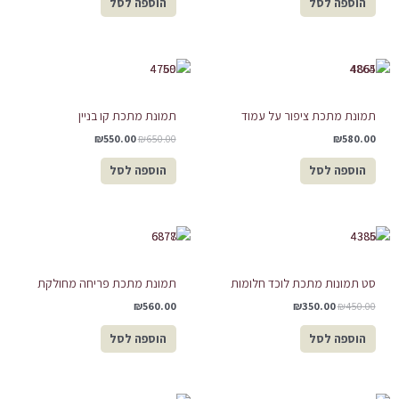
הוספה לסל
הוספה לסל
המחיר
המחיר
המקורי
הנוכחי
היה:
הוא:
₪550.00.
₪650.00.
תמונת מתכת ציפור על עמוד
תמונת מתכת קו בניין
₪
550.00
₪
650.00
₪
580.00
הוספה לסל
הוספה לסל
המחיר
המחיר
המקורי
הנוכחי
היה:
הוא:
₪350.00.
₪450.00.
סט תמונות מתכת לוכד חלומות
תמונת מתכת פריחה מחולקת
₪
560.00
₪
350.00
₪
450.00
הוספה לסל
הוספה לסל