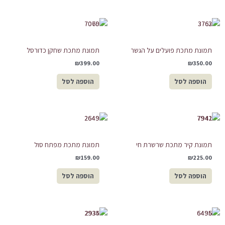
תמונת מתכת פועלים על הגשר
תמונת מתכת שחקן כדורסל
₪
399.00
₪
350.00
הוספה לסל
הוספה לסל
תמונת קיר מתכת שרשרת חי
תמונת מתכת מפתח סול
₪
159.00
₪
225.00
הוספה לסל
הוספה לסל