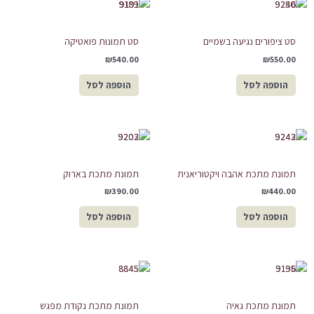
סט ציפורים נגיעה בשמיים
סט תמונות פואטיקה
₪
540.00
₪
550.00
הוספה לסל
הוספה לסל
תמונת מתכת אהבה ויקטוריאנית
תמונת מתכת בארוק
₪
390.00
₪
440.00
הוספה לסל
הוספה לסל
תמונת מתכת גאיה
תמונת מתכת נקודת מפגש