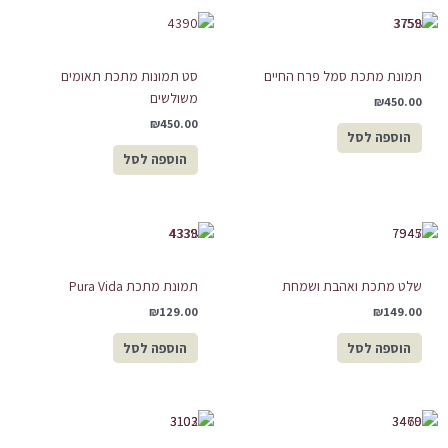
תמונת מתכת סמל פרח החיים
סט תמונות מתכת תאומים
משולשים
₪
450.00
₪
450.00
הוספה לסל
הוספה לסל
שלט מתכת ואהבת ושמחת
תמונת מתכת Pura Vida
₪
129.00
₪
149.00
הוספה לסל
הוספה לסל