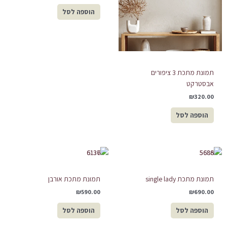
הוספה לסל
תמונת מתכת 3 ציפורים
אבסטרקט
₪
320.00
הוספה לסל
תמונת מתכת single lady
תמונת מתכת אורבן
₪
590.00
₪
690.00
הוספה לסל
הוספה לסל