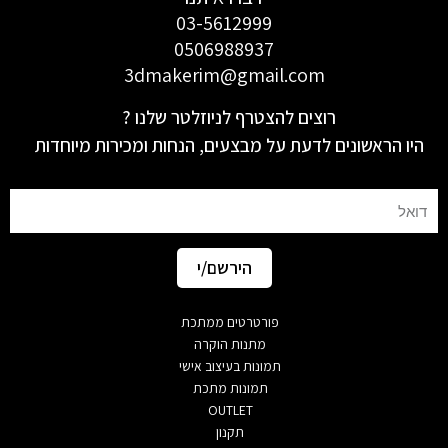
03-5612999
0506988937
3dmakerim@gmail.com
רוצים להצטרף לניוזלטר שלנו ?
היו הראשונים לדעת על מבצעים, הנחות ומכירות מיוחדות
Email
הירשם/י
פורטרטים ממתכת
מתנות הוקרה
תמונות בעיצוב אישי
תמונות מתכת
OUTLET
תקנון