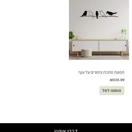
תמונת מתכת ציפורים על ענף
₪
320.00
הוספה לסל
דברו איתנו