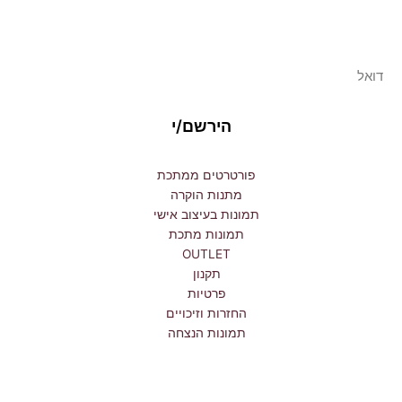
מיוחדות
Email
הירשם/י
פורטרטים ממתכת
מתנות הוקרה
תמונות בעיצוב אישי
תמונות מתכת
OUTLET
תקנון
פרטיות
החזרות וזיכויים
תמונות הנצחה