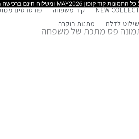
משלוח חינם מעל 399 ש"ח
משלוח חינם מעל 399 ש"ח
משלוח חינם מעל 499 ש"ח
NEW COLLEC
קיר משפחה
פורטרטים ממת
ילוט לדלת
מתנות הוקרה
מונה פס מתכת של משפחה