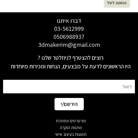
הוספה לסל
דברו איתנו
03-5612999
0506988937
3dmakerim@gmail.com
רוצים להצטרף לניוזלטר שלנו ?
היו הראשונים לדעת על מבצעים, הנחות ומכירות מיוחדות
Email
הירשם/י
פורטרטים ממתכת
מתנות הוקרה
תמונות בעיצוב אישי