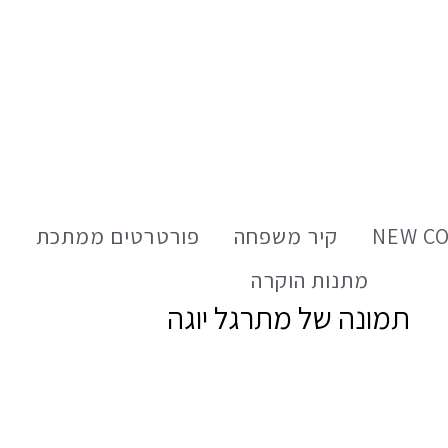
NEW C
קיר משפחה
פורטרטים ממתכת
ש
מתנות הוקרה
תמונה של מתרגל יוגה