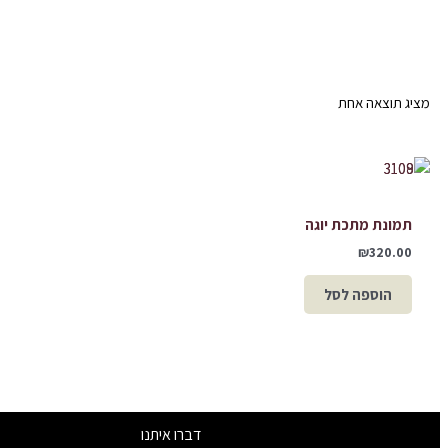
מציג תוצאה אחת
תמונת מתכת יוגה
₪
320.00
הוספה לסל
דברו איתנו