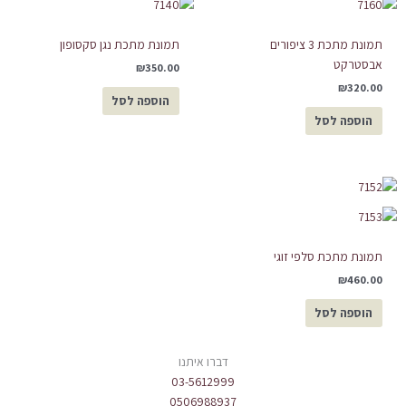
תמונת מתכת 3 ציפורים
תמונת מתכת נגן סקסופון
אבסטרקט
₪
350.00
₪
320.00
הוספה לסל
הוספה לסל
תמונת מתכת סלפי זוגי
₪
460.00
הוספה לסל
דברו איתנו
03-5612999
0506988937