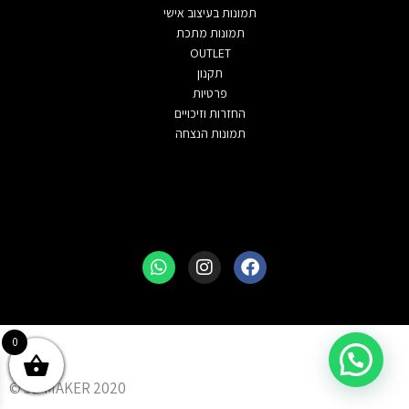
תמונות בעיצוב אישי
תמונות מתכת
OUTLET
תקנון
פרטיות
החזרות וזיכויים
תמונות הנצחה
Whatsapp
Instagram
Facebook
0
3D MAKER 2020 ©