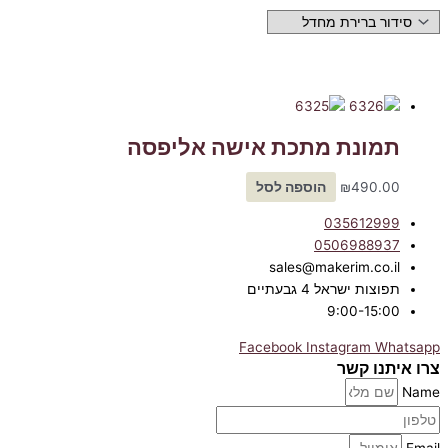
תמונת מתכת אישה אליפסה
490.00
₪
הוספה לסל
035612999
0506988937
sales@makerim.co.il
תפוצות ישראל 4 גבעתיים
9:00-15:00
Facebook
Instagram
Whatsapp
צרו איתנו קשר
Name
Email