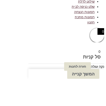
שילוט לדלת
שלט כניסה לבית
תמונות הנצחה
תמונות מתכת
תקנון
0
0
סל קניות
נקה עגלה
חזרה לחנות
המשך קנייה