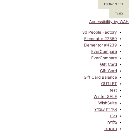
כיבוי אורות
סגור
Accessibility by WAH
3d People Factory
Elementor #2350
Elementor #4239
EverCompare
EverCompare
Gift Card
Gift Card
Gift Card Balance
OUTLET
test
Winter SALE
WishSuite
איך זה עובד?
בלוג
גלריה
הזמנות