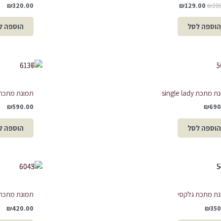
₪
320.00
₪
129.00
₪
28
הוספה לסל
הוספה ל
מתכת single lady
תמונת מתכת 
₪
590.00
₪
690
הוספה לסל
הוספה ל
נת מתכת גלקסי
תמונת מתכת 
₪
420.00
₪
350