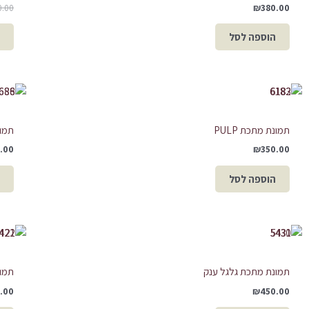
0.00
₪
380.00
הוספה לסל
תמונת מתכת PULP
תמונת 
.00
₪
350.00
הוספה לסל
תמונת מתכת גלגל ענק
תמו
.00
₪
450.00