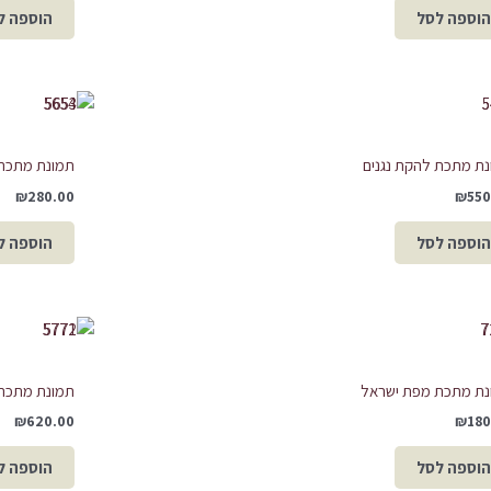
הוספה לסל
הוספה ל
ת מתכת להקת נגנים
תמונת מתכת
₪
280.00
₪
550
הוספה לסל
הוספה ל
נת מתכת מפת ישראל
תמונת מתכת 
₪
620.00
₪
180
הוספה לסל
הוספה ל