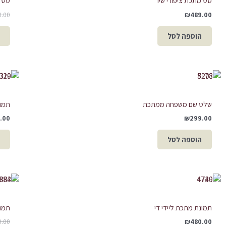
סט מתכת ציפורי שיר
סט מ
0.00
₪
489.00
הוספה לסל
שלט שם משפחה ממתכת
תמונ
.00
₪
299.00
הוספה לסל
תמונת מתכת ליידי די
תמונ
0.00
₪
480.00