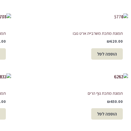
תמונת מתכת משרבייה ארט נובו
תמונ
.00
₪
620.00
הוספה לסל
תמונת מתכת נוף הרים
תמו
.00
₪
450.00
הוספה לסל