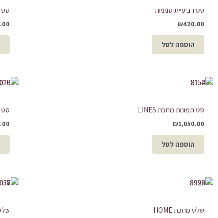
סט רביעיית סנוניות
סט ש
.00
₪
420.00
הוספה לסל
סט תמונות מתכת LINES
סט ת
.00
₪
1,050.00
הוספה לסל
שלט מתכת HOME
שלט 