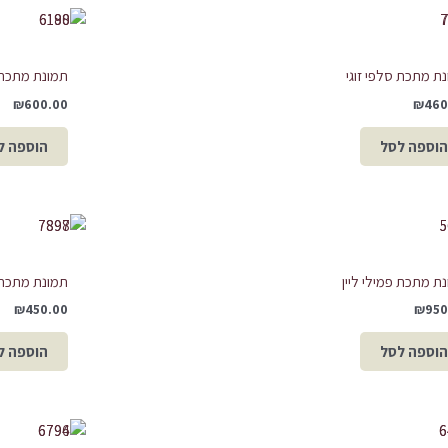
ת מתכת סלפי זוגי
תמונת מתכת ע
₪
600.00
₪
460
הוספה לסל
הוספה ל
ת מתכת פמילי ליין
תמונת מתכת 
₪
450.00
₪
950
הוספה לסל
הוספה ל