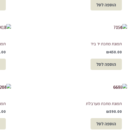
הוספה לסל
תמונת מתכת יד ביד
תמונ
.00
₪
450.00
הוספה לסל
תמונת מתכת מערבלת
תמו
.00
₪
390.00
הוספה לסל