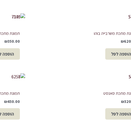
ת מתכת משרבייה בוהו
תמונת מתכת נ
₪
350.00
₪
620
הוספה לסל
הוספה ל
נת מתכת סאנסט
תמונת מתכת
₪
450.00
₪
320
הוספה לסל
הוספה ל