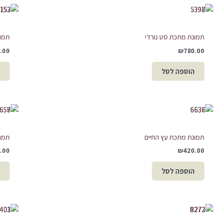
תמונת מתכת סט נורדי
תמונ
.00
₪
780.00
הוספה לסל
תמונת מתכת עץ החיים
תמונ
.00
₪
420.00
הוספה לסל