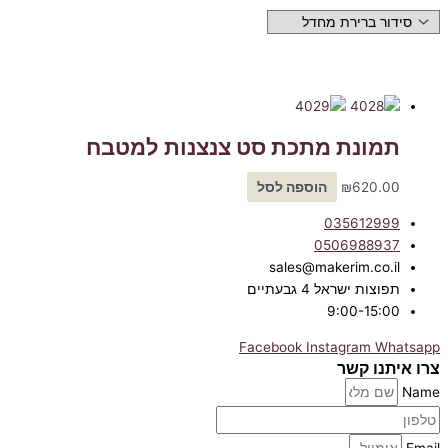
תמונת מתכת סט צנצנות למטבח
620.00
₪
הוספה לסל
035612999
0506988937
sales@makerim.co.il
תפוצות ישראל 4 גבעתיים
9:00-15:00
Facebook
Instagram
Whatsapp
צרו איתנו קשר
Name
Email