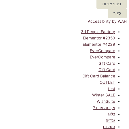
כיבוי אורות
סגור
Accessibility by WAH
3d People Factory
Elementor #2350
Elementor #4239
EverCompare
EverCompare
Gift Card
Gift Card
Gift Card Balance
OUTLET
test
Winter SALE
WishSuite
איך זה עובד?
בלוג
גלריה
הזמנות