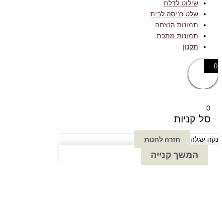
שילוט לדלת
שלט כניסה לבית
תמונות הנצחה
תמונות מתכת
תקנון
0
0
סל קניות
נקה עגלה
חזרה לחנות
המשך קנייה