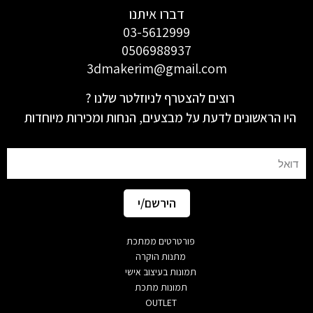
דברו איתנו
03-5612999
0506988937
3dmakerim@gmail.com
רוצים להצטרף לניוזלטר שלנו ?
היו הראשונים לדעת על מבצעים, הנחות ומכירות מיוחדות
Email
הירשם/י
פורטרטים ממתכת
מתנות הוקרה
תמונות בעיצוב אישי
תמונות מתכת
OUTLET