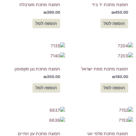
תמונת מתכת יד ביד
תמונת מתכת מערבלת
₪
390.00
₪
450.00
הוספה לסל
הוספה לסל
תמונת מתכת מפת ישראל
תמונת מתכת נגן סקסופון
₪
350.00
₪
180.00
הוספה לסל
הוספה לסל
תמונת מתכת סלפי זוגי
תמונת מתכת עץ החיים