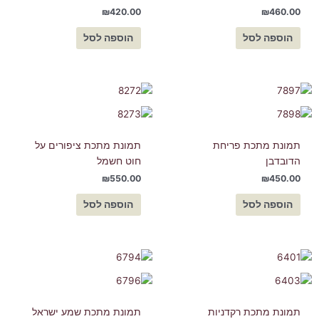
₪
420.00
₪
460.00
הוספה לסל
הוספה לסל
תמונת מתכת פריחת
תמונת מתכת ציפורים על
הדובדבן
חוט חשמל
₪
550.00
₪
450.00
הוספה לסל
הוספה לסל
תמונת מתכת רקדניות
תמונת מתכת שמע ישראל