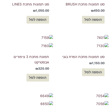
סט תמונות מתכת BRUSH
סט תמונות מתכת LINES
₪
1,050.00
₪
450.00
הוספה לסל
הוספה לסל
סט תמונות מתכת הפרח בגני
תמונת מתכת 3 ציפורים
אבסטרקט
₪
1,150.00
₪
320.00
הוספה לסל
הוספה לסל