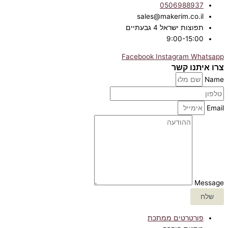
0506988937
sales@makerim.co.il
תפוצות ישראל 4 גבעתיים
9:00-15:00
Facebook
Instagram
Whatsapp
צרו איתנו קשר
Name
Email
Message
שלח
פורטרטים ממתכת