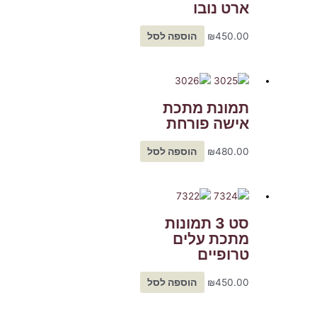
ארט נובו
450.00
₪
הוספה לסל
תמונת מתכת
אישה פורחת
480.00
₪
הוספה לסל
סט 3 תמונות
מתכת עלים
טרופיים
450.00
₪
הוספה לסל