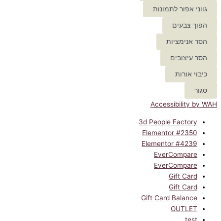
גווני אפור לתמונות
הפוך צבעים
הסר אנימציות
הסר עיצובים
כיבוי אורות
סגור
Accessibility by WAH
3d People Factory
Elementor #2350
Elementor #4239
EverCompare
EverCompare
Gift Card
Gift Card
Gift Card Balance
OUTLET
test