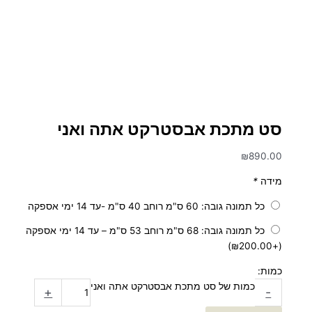
סט מתכת אבסטרקט אתה ואני
₪
890.00
מידה
*
כל תמונה גובה: 60 ס"מ רוחב 40 ס"מ -עד 14 ימי אספקה
כל תמונה גובה: 68 ס"מ רוחב 53 ס"מ – עד 14 ימי אספקה
)
₪
200.00
(+
כמות:
כמות של סט מתכת אבסטרקט אתה ואני
+
-