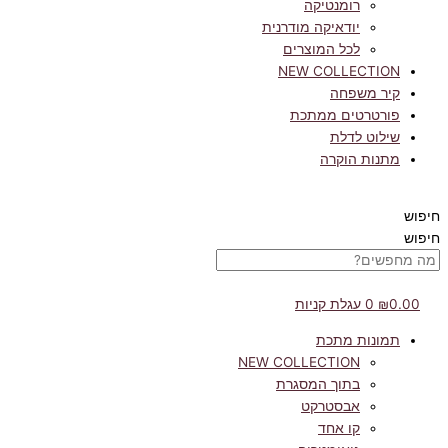
רומנטיקה
יודאיקה מודרנית
לכל המוצרים
NEW COLLECTION
קיר משפחה
פורטרטים ממתכת
שילוט לדלת
מתנות הוקרה
חיפוש
חיפוש
0.00
₪
0
עגלת קניות
תמונות מתכת
NEW COLLECTION
בתוך המסגרת
אבסטרקט
קו אחד