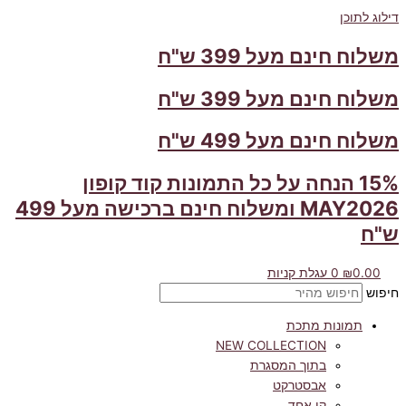
דילוג לתוכן
משלוח חינם מעל 399 ש"ח
משלוח חינם מעל 399 ש"ח
משלוח חינם מעל 499 ש"ח
15% הנחה על כל התמונות קוד קופון
MAY2026 ומשלוח חינם ברכישה מעל 499
ש"ח
0.00
₪
0
עגלת קניות
חיפוש
תמונות מתכת
NEW COLLECTION
בתוך המסגרת
אבסטרקט
קו אחד