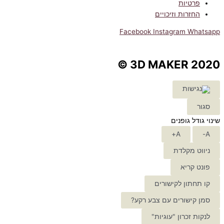
פרטיות
החזרות וזיכויים
Facebook
Instagram
Whatsapp
3D MAKER 2020 ©
סגור
שינוי גודל גופנים
A+
A-
ניווט מקלדת
פונט קריא
קו תחתון לקישורים
סמן קישורים עם צבע רקע?
לנקות זכרון "עוגיות"