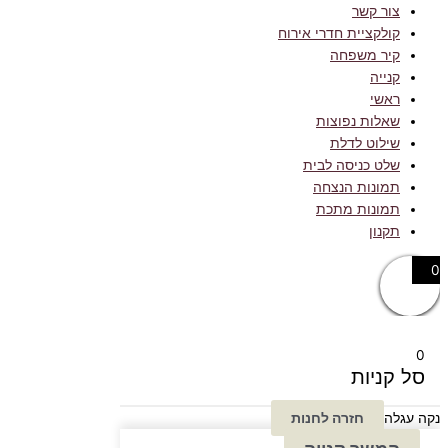
צור קשר
קולקציית חדרי אירוח
קיר משפחה
קנייה
ראשי
שאלות נפוצות
שילוט לדלת
שלט כניסה לבית
תמונות הנצחה
תמונות מתכת
תקנון
0
0
סל קניות
נקה עגלה
חזרה לחנות