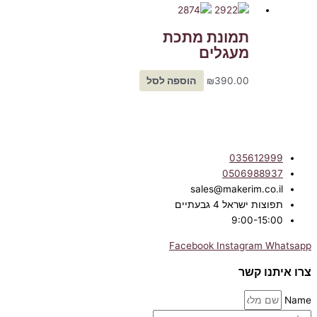
תמונת מתכת
מעגלים
390.00
₪
הוספה לסל
035612999
0506988937
sales@makerim.co.il
תפוצות ישראל 4 גבעתיים
9:00-15:00
Facebook
Instagram
Whatsapp
צרו איתנו קשר
Name