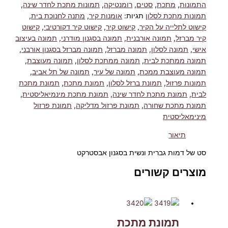
התמונות
,
מתכת
,
סטים
,
רומנטיקה
,
תמונות מתכת לחדר שינה
,
תמונות מתכת לסלון
תגיות:
אומנות קיר
,
מתנה לחנוכת בית
,
קישוט לתלייה על הקיר
,
קישוט קיר
,
קישוט קיר דקורטיבי
,
קישוט
קיר מברזל
,
תמונה אורבנית
,
תמונה בסגנון מודרני
,
תמונה בעיצוב
אישי
,
תמונה לסלון
,
תמונה מברזל
,
תמונה מברזל בסגנון אורבני
,
תמונה ממתכת לבית
,
תמונה ממתכת לסלון
,
תמונה מעוצבת
,
תמונה מעוצבת ממכת
,
תמונה של עיר
,
תמונה של תל אביב
,
תמונות פרזול
,
תמונת ברזל לסלון
,
תמונת מתכת
,
תמונת מתכת
לבית
,
תמונת מתכת לחדר שינה
,
תמונת מתכת מינמיאליסטית
,
תמונת מתכת שחורה
,
תמונת פרזול מדליקה
,
תמונת פרזול
מינימאליסטית
תיאור
סט של דמות גברית ונשית בסגנון אבסטרקט
מוצרים קשורים
תמונת מתכת