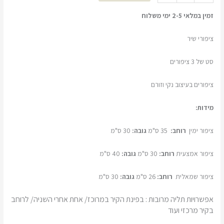
זמין במלאי 2-5 ימי משלוח
ציפורי שיר
סט של 3 ציפורים
ציפורים בעיצוב נקי וזורם
מידות:
ציפור ימין
רוחב:
35 ס"מ
גובה:
30 ס"מ
ציפור אמצעית
רוחב:
30 ס"מ
גובה:
40 ס"מ
ציפור שמאלית
רוחב:
26 ס"מ
גובה:
30 ס"מ
אפשרויות תליה מרובות : בפינת הקיר במרוכז/ אחת אחרי השניה/ לרוחב
בקיר מרכזי ועוד