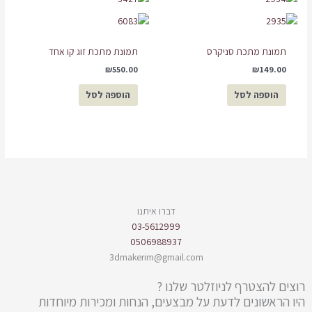
תמונת מתכת סניקרס
תמונת מתכת זוג קו אחד
₪
550.00
₪
149.00
הוספה לסל
הוספה לסל
דברו איתנו
03-5612999
0506988937
3dmakerim@gmail.com
רוצים להצטרף לניוזלטר שלנו ?
היו הראשונים לדעת על מבצעים, הנחות ומכירות מיוחדות