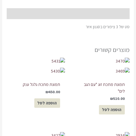
תיאור
סט של 3 ציפורים בסגנון איור
מוצרים קשורים
תמונת מתכת זוג "עם הגב
תמונת מתכת גלגל ענק
לים"
₪
450.00
₪
510.00
הוספה לסל
הוספה לסל