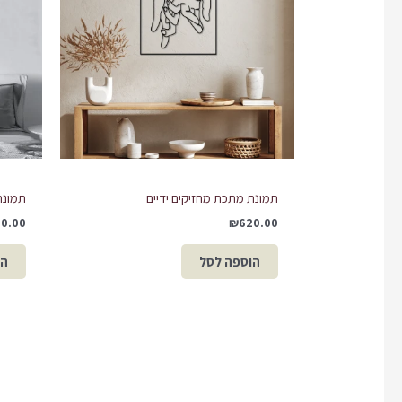
תמונת מתכת מחזיקים ידיים
תמונת
90.00
₪
620.00
הוספה לסל
הו