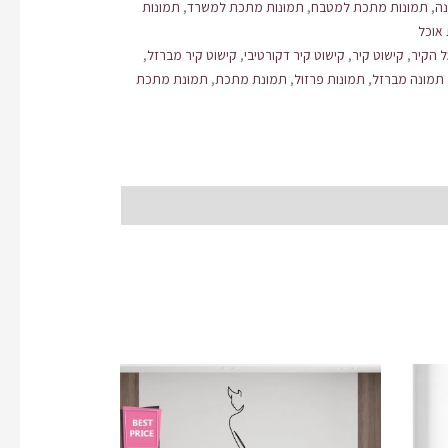
נה
,
תמונות מתכת למטבח
,
תמונות מתכת למשרד
,
תמונות
אוכל
ל הקיר
,
קישוט קיר
,
קישוט קיר דקורטיבי
,
קישוט קיר מברזל
,
תמונה מברזל
,
תמונות פרזול
,
תמונת מתכת
,
תמונת מתכת
המחיר
המחיר
המקורי
הנוכחי
היה:
הוא:
₪299.00.
₪350.00.