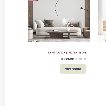
תמונת מתכת קווי מתאר אישה
₪
299.00
₪
350.00
הוספה לסל