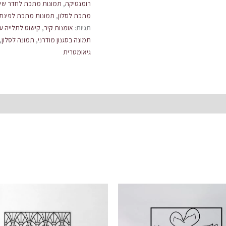
רומנטיקה
,
תמונות מתכת לחדר שי
מתכת לסלון
,
תמונות מתכת לפינת 
תגיות:
אומנות קיר
,
קישוט לתלייה ע
תמונה בסגנון מודרני
,
תמונה לסלון
,
גיאומטרית