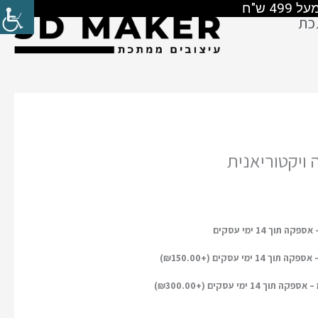
כת
ויקטוריאנית
)
₪
150.00
)
₪
300.00