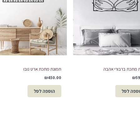
 מתכת ברבורי אהבה
תמונת מתכת ארט נובו
₪
450.00
₪
5
ספה לסל
הוספה לסל