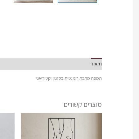
תיאור
תמונת מתכת רומנטית בסגנון ויקטוריאני
מוצרים קשורים