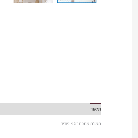
תיאור
תמונת מתכת זוג ציפורים