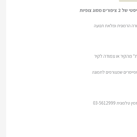
 מסוג צופיות
ורה הרמונית ומלאת תנועה
" מהקיר או צמודה לקיר
פייסרים שמצורפים לתמונה
ונית 03-5612999