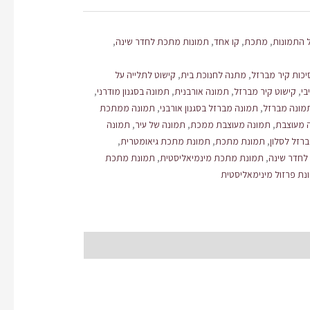
 התמונות
,
מתכת
,
קו אחד
,
תמונות מתכת לחדר שינה
,
כות קיר מברזל
,
מתנה לחנוכת בית
,
קישוט לתלייה על
בי
,
קישוט קיר מברזל
,
תמונה אורבנית
,
תמונה בסגנון מודרני
,
מונה מברזל
,
תמונה מברזל בסגנון אורבני
,
תמונה ממתכת
 מעוצבת
,
תמונה מעוצבת ממכת
,
תמונה של עיר
,
תמונה
רזל לסלון
,
תמונת מתכת
,
תמונת מתכת גיאומטרית
,
לחדר שינה
,
תמונת מתכת מינמיאליסטית
,
תמונת מתכת
נת פרזול מינימאליסטית