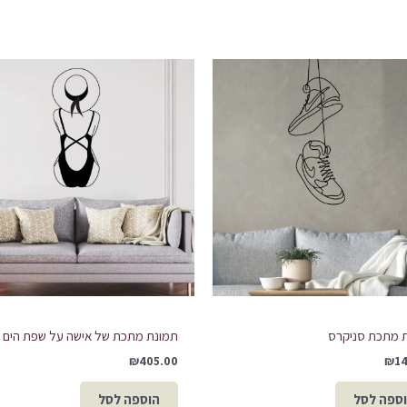
 מתכת סניקרס
תמונת מתכת של אישה על שפת הים
₪
405.00
₪
1
ספה לסל
הוספה לסל