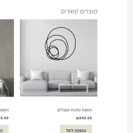
מוצרים קשורים
תמונת מתכת מעגלים
תמונת
49.00
₪
390.00
הוספה לסל
הו