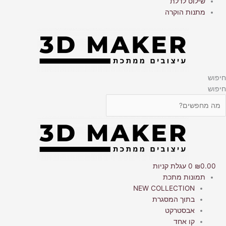
שילוט לדלת
מתנות הוקרה
חיפוש
חיפוש
0.00
₪
0
עגלת קניות
תמונות מתכת
NEW COLLECTION
בתוך המסגרת
אבסטרקט
קו אחד