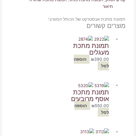
תיאור
תמונת מתכת אבסטרקט של הכותל המערבי
מוצרים קשורים
תמונת מתכת
מעגלים
390.00
₪
הוספה
לסל
תמונת מתכת
אוסף מרובעים
550.00
₪
הוספה
לסל