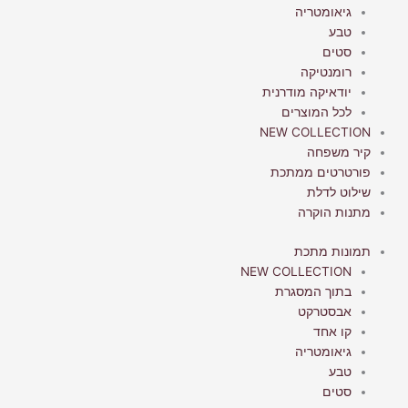
גיאומטריה
טבע
סטים
רומנטיקה
יודאיקה מודרנית
לכל המוצרים
NEW COLLECTION
קיר משפחה
פורטרטים ממתכת
שילוט לדלת
מתנות הוקרה
תמונות מתכת
NEW COLLECTION
בתוך המסגרת
אבסטרקט
קו אחד
גיאומטריה
טבע
סטים