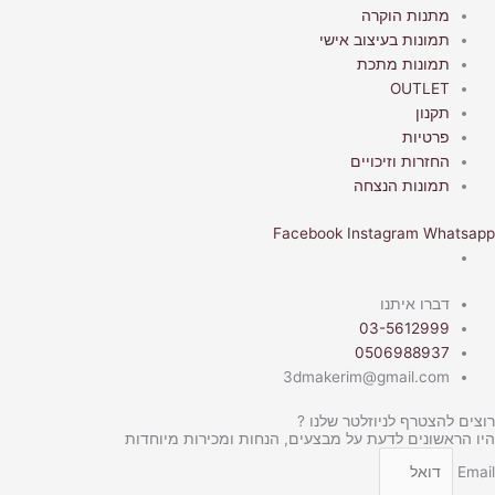
מתנות הוקרה
תמונות בעיצוב אישי
תמונות מתכת
OUTLET
תקנון
פרטיות
החזרות וזיכויים
תמונות הנצחה
Facebook
Instagram
Whatsapp
דברו איתנו
03-5612999
0506988937
3dmakerim@gmail.com
רוצים להצטרף לניוזלטר שלנו ?
היו הראשונים לדעת על מבצעים, הנחות ומכירות מיוחדות
Email