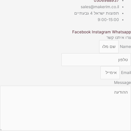
0506988937
sales@makerim.co.il
תפוצות ישראל 4 גבעתיים
9:00-15:00
Facebook
Instagram
Whatsapp
צרו איתנו קשר
Name
Email
Message