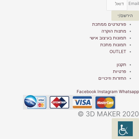
Email
הירשם/י
פורטרטים ממתכת
מתנות הוקרה
תמונות בעיצוב אישי
תמונות מתכת
OUTLET
תקנון
פרטיות
החזרות וזיכויים
Facebook
Instagram
Whatsapp
3D MAKER 2020 ©