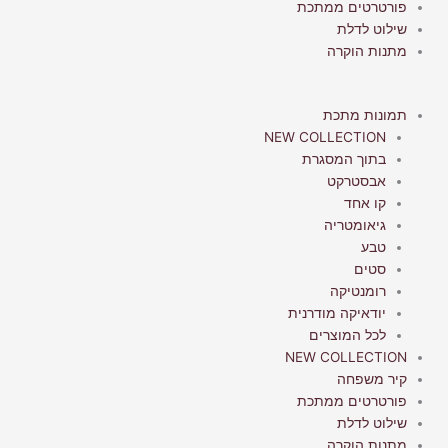
פורטרטים ממתכת
שילוט לדלת
מתנות הוקרה
תמונות מתכת
NEW COLLECTION
בתוך המסגרת
אבסטרקט
קו אחד
גיאומטריה
טבע
סטים
רומנטיקה
יודאיקה מודרנית
לכל המוצרים
NEW COLLECTION
קיר משפחה
פורטרטים ממתכת
שילוט לדלת
מתנות הוקרה