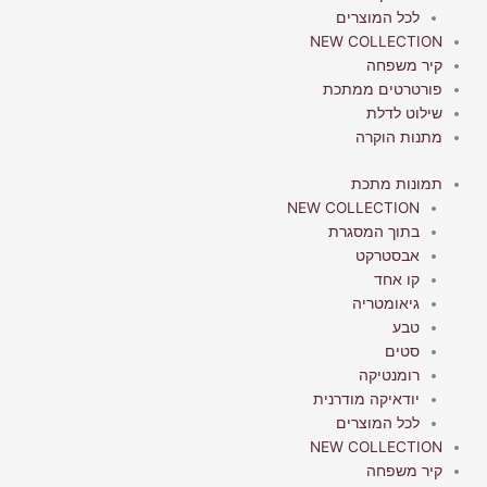
לכל המוצרים
NEW COLLECTION
קיר משפחה
פורטרטים ממתכת
שילוט לדלת
מתנות הוקרה
תמונות מתכת
NEW COLLECTION
בתוך המסגרת
אבסטרקט
קו אחד
גיאומטריה
טבע
סטים
רומנטיקה
יודאיקה מודרנית
לכל המוצרים
NEW COLLECTION
קיר משפחה