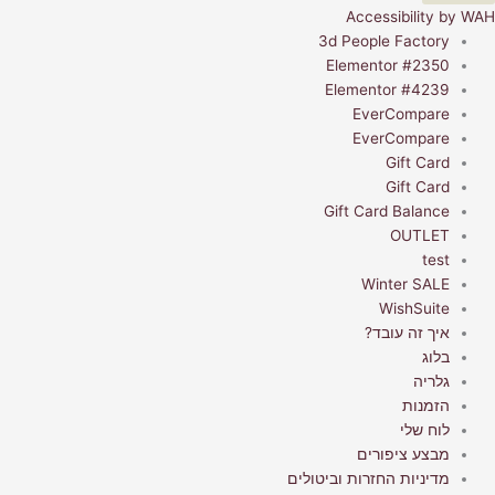
Accessibility by WAH
3d People Factory
Elementor #2350
Elementor #4239
EverCompare
EverCompare
Gift Card
Gift Card
Gift Card Balance
OUTLET
test
Winter SALE
WishSuite
איך זה עובד?
בלוג
גלריה
הזמנות
לוח שלי
מבצע ציפורים
מדיניות החזרות וביטולים