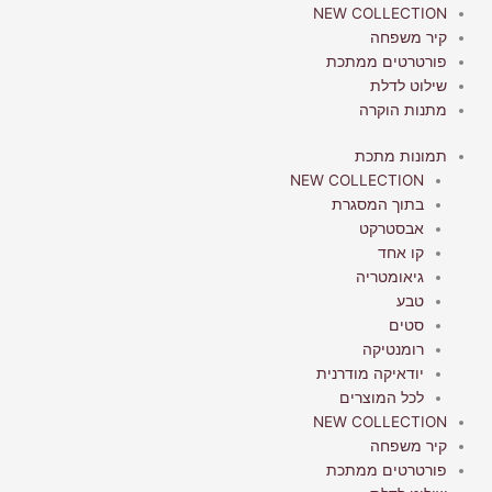
NEW COLLECTION
קיר משפחה
פורטרטים ממתכת
שילוט לדלת
מתנות הוקרה
תמונות מתכת
NEW COLLECTION
בתוך המסגרת
אבסטרקט
קו אחד
גיאומטריה
טבע
סטים
רומנטיקה
יודאיקה מודרנית
לכל המוצרים
NEW COLLECTION
קיר משפחה
פורטרטים ממתכת