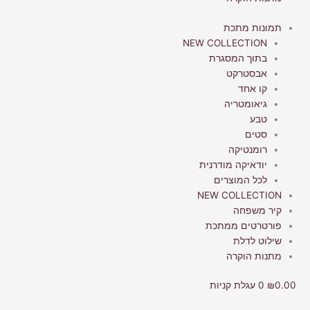
תמונות מתכת
NEW COLLECTION
בתוך המסגרת
אבסטרקט
קו אחד
גיאומטריה
טבע
סטים
רומנטיקה
יודאיקה מודרנית
לכל המוצרים
NEW COLLECTION
קיר משפחה
פורטרטים ממתכת
שילוט לדלת
מתנות הוקרה
0.00
₪
0
עגלת קניות