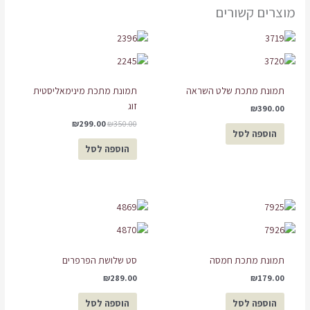
מוצרים קשורים
המחיר
המחיר
המקורי
הנוכחי
היה:
הוא:
₪299.00.
₪350.00.
תמונת מתכת שלט השראה
תמונת מתכת מינימאליסטית
זוג
₪
390.00
₪
299.00
₪
350.00
הוספה לסל
הוספה לסל
תמונת מתכת חמסה
סט שלושת הפרפרים
₪
289.00
₪
179.00
הוספה לסל
הוספה לסל