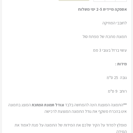
אספקה מיידית 2-5 ימי משלוח
לחובבי המוזיקה
תמונת מתכת של מפתח סול
עשוי ברזל בעובי 3 ממ
מידות :
גובה 25 ס"מ
רוחב 9 ס"מ
**
התמונה המוצגת הינה להמחשה בלבד
וגודל תמונת המתכת
המוצג בתמונה
אינו בהכרח משקף את גודל התמונה המוצעת לרכישה
מומלץ למדוד על הקיר שלכם את המידות של התמונה על מנת לאמוד את
המידה