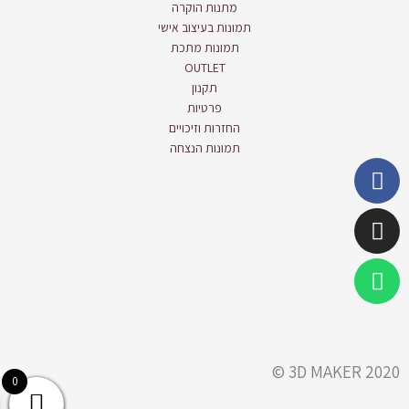
מתנות הוקרה
תמונות בעיצוב אישי
תמונות מתכת
OUTLET
תקנון
פרטיות
החזרות וזיכויים
תמונות הנצחה
Whatsapp
Instagram
Facebook
3D MAKER 2020 ©
0