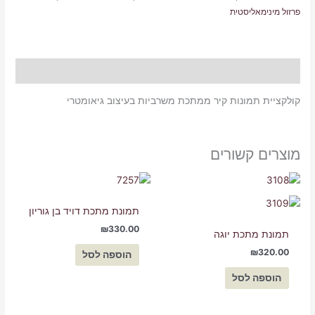
פרזול מינימאליסטית
תיאור
קולקציית תמונות קיר ממתכת משרביות בעיצוב גיאומטרי
מוצרים קשורים
תמונת מתכת דויד בן גוריון
₪
330.00
תמונת מתכת יוגה
₪
320.00
הוספה לסל
הוספה לסל