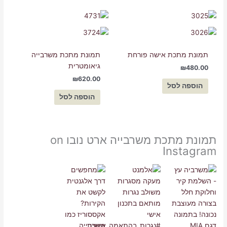
תמונת מתכת אישה פורחת
תמונת מתכת משרבייה
גיאומטרית
₪
480.00
₪
620.00
הוספה לסל
הוספה לסל
תמונת מתכת משרבייה ארט נובו on
Instagram