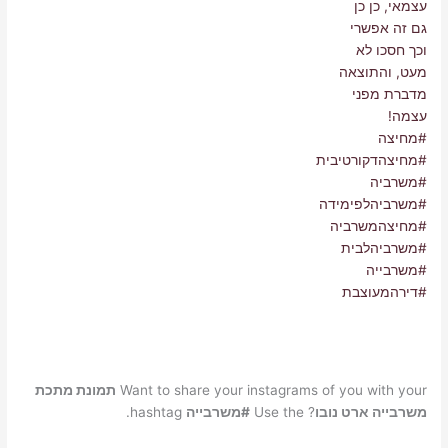
Want to share your instagrams of you with your
תמונת מתכת
משרבייה ארט נובו
? Use the
#משרבייה
hashtag.