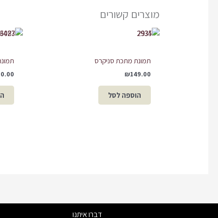
מוצרים קשורים
תמונת מתכת סניקרס
תמונת
50.00
₪
149.00
הוספה לסל
הו
דברו איתנו