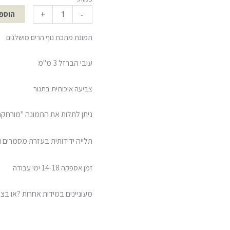
+
-
הוספ
תמונת מתכת נוף הרים מושלגים
עובי הברזל 3 מ"מ
צביעה איכותית בתנור
ניתן לתלות את התמונה "מורחקת
תלייה ידידותית בעזרת מסמרים 
זמן אספקה 14-18 ימי עבודה
מעוניינים במידות אחרות ?או בצבע א