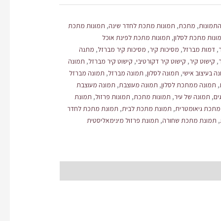
התמונות
,
מתכת
,
תמונות מתכת לחדר שינה
,
תמונות מתכת
ונות מתכת לסלון
,
תמונות מתכת לפינת אוכל
,
דמות מברזל
,
מסיכות קיר
,
מסיכות קיר מברזל
,
מתנה
,
קישוט קיר
,
קישוט קיר דקורטיבי
,
קישוט קיר מברזל
,
תמונה
ה בעיצוב אישי
,
תמונה לסלון
,
תמונה מברזל
,
תמונה מברזל
,
תמונה ממתכת לסלון
,
תמונה מעוצבת
,
תמונה מעוצבת
ים
,
תמונה של עיר
,
תמונות מתכת
,
תמונות פרזול
,
תמונת
מתכת גיאומטרית
,
תמונת מתכת לבית
,
תמונת מתכת לחדר
,
תמונת מתכת שחורה
,
תמונת פרזול מינימאליסטית