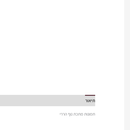
תיאור
תמונות מתכת נוף הררי