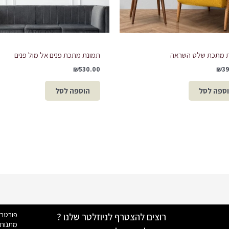
 מתכת שלט השראה
תמונת מתכת פנים אל מול פנים
₪
530.00
₪
3
ספה לסל
הוספה לסל
פורטר
רוצים להצטרף לניוזלטר שלנו ?
מתנות 