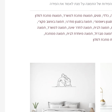
המידות של התמונה על מנת לאמוד את המידה
ה
,
כללי
,
סטים
,
תמונות מתכת למשרד
,
תמונות מתכת לסלון
גנון גיאומטרי
,
תמונה בסגנון מודרני
,
תמונה בעיצוב מקורי
,
,
תמונה לבית
,
תמונה לחדר שינה
,
תמונה למשרד
,
תמונה
מונה מברזל
,
תמונה מיוחדת לבית
,
תמונה ממתכת
,
 מתכת לסלון