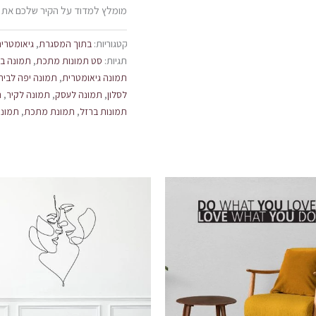
מומלץ למדוד על הקיר שלכם את 
קטגוריות:
בתוך המסגרת
,
גיאומטרי
תגיות:
סט תמונות מתכת
,
תמונה בס
תמונה גיאומטרית
,
תמונה יפה לבית
לסלון
,
תמונה לעסק
,
תמונה לקיר
,
ת
תמונות ברזל
,
תמונת מתכת
,
תמונת