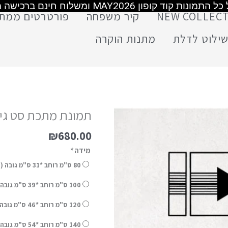
משלוח חינם מעל 399 ש"ח
משלוח חינם מעל 399 ש"ח
משלוח חינם מעל 499 ש"ח
NEW COLLEC
קיר משפחה
פורטרטים ממת
ילוט לדלת
מתנות הוקרה
תמונת מתכת סט גיא
₪
680.00
מידה
*
80 ס"מ רוחב *31 ס"מ גובה ( מידה כוללת לסט ללא מרווחים)
100 ס"מ רוחב *39 ס"מ גובה ( מידה כוללת לסט ללא מרווחים) (+
120 ס"מ רוחב *46 ס"מ גובה ( מידה כוללת לסט ללא מרווחים) (+
140 ס"מ רוחב *54 ס"מ גובה ( מידה כוללת לסט ללא מרווחים) (+