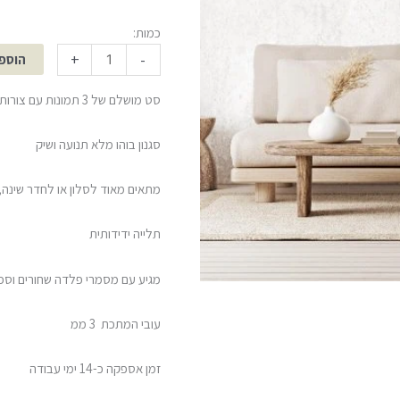
כמות:
+
-
הוספ
סט מושלם של 3 תמונות עם צורות גיאומטריות
סגנון בוהו מלא תנועה ושיק
מתאים מאוד לסלון או לחדר שינה,
תלייה ידידותית
מגיע עם מסמרי פלדה שחורים וספי
עובי המתכת 3 ממ
זמן אספקה כ-14 ימי עבודה