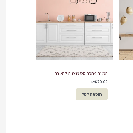
תמונת מתכת סט צנצנות למטבח
₪
620.00
הוספה לסל