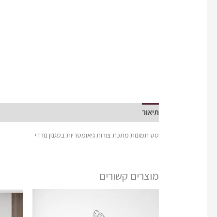
תיאור
סט תמונות מתכת צורות גיאומטריות בסגנון נורדי
מוצרים קשורים