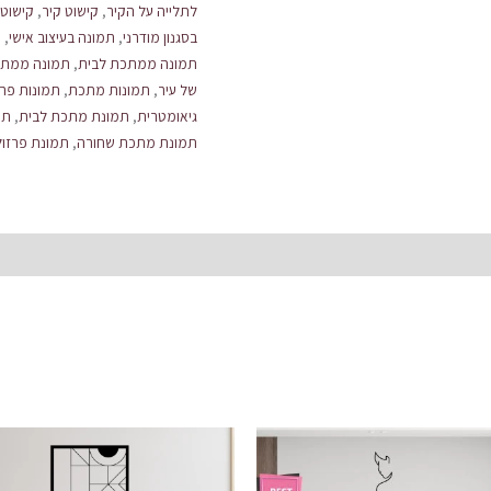
לתלייה על הקיר
,
קישוט קיר
,
קישוט 
בסגנון מודרני
,
תמונה בעיצוב אישי
,
ת
תמונה ממתכת לבית
,
תמונה ממתכ
של עיר
,
תמונות מתכת
,
תמונות פרז
גיאומטרית
,
תמונת מתכת לבית
,
תמ
תמונת מתכת שחורה
,
תמונת פרזול
המחיר
המחיר
המקורי
הנוכחי
היה:
הוא: