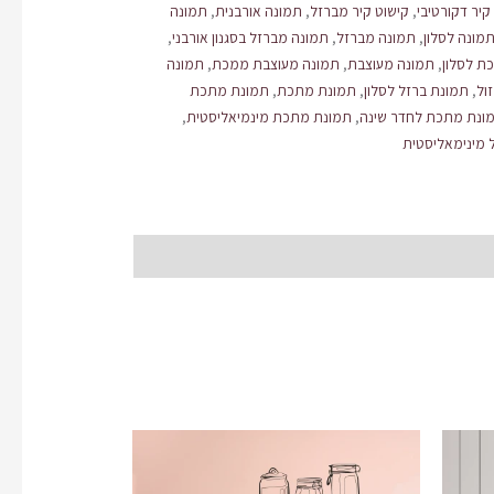
קיר דקורטיבי
,
קישוט קיר מברזל
,
תמונה אורבנית
,
תמונה
מונה לסלון
,
תמונה מברזל
,
תמונה מברזל בסגנון אורבני
,
ת לסלון
,
תמונה מעוצבת
,
תמונה מעוצבת ממכת
,
תמונה
ול
,
תמונת ברזל לסלון
,
תמונת מתכת
,
תמונת מתכת
ונת מתכת לחדר שינה
,
תמונת מתכת מינמיאליסטית
,
 מינימאליסטית