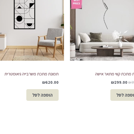
₪299.00.
₪350.00.
 מתכת קווי מתאר אישה
תמונת מתכת משרבייה גיאומטרית
₪
620.00
₪
299.00
₪
3
ספה לסל
הוספה לסל