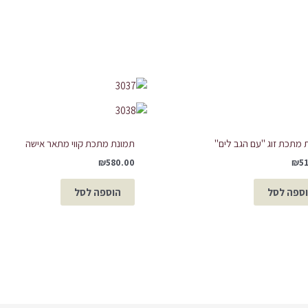
 מתכת זוג "עם הגב לים"
תמונת מתכת קווי מתאר אישה
₪
580.00
₪
5
ספה לסל
הוספה לסל