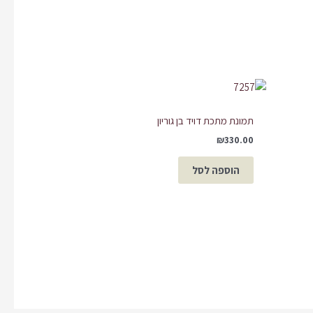
תמונת מתכת דויד בן גוריון
₪
330.00
הוספה לסל