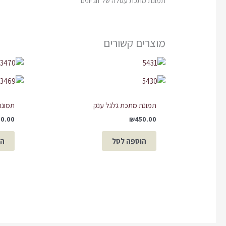
תמונת מתכת עגולה של זוג יונים
מוצרים קשורים
תמונת מתכת גלגל ענק
תמונת
10.00
₪
450.00
הוספה לסל
הו