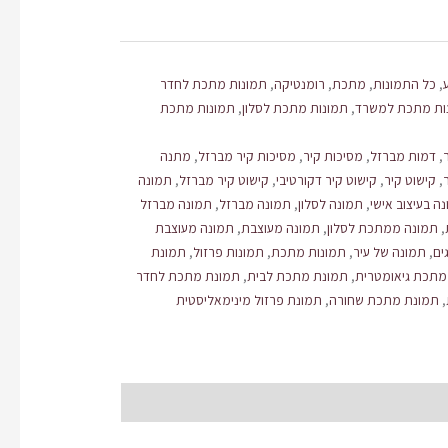
,
כל התמונות
,
מתכת
,
רומנטיקה
,
תמונות מתכת לחדר
ות מתכת למשרד
,
תמונות מתכת לסלון
,
תמונות מתכת
,
דמות מברזל
,
מסיכות קיר
,
מסיכות קיר מברזל
,
מתנה
,
קישוט קיר
,
קישוט קיר דקורטיבי
,
קישוט קיר מברזל
,
תמונה
ה בעיצוב אישי
,
תמונה לסלון
,
תמונה מברזל
,
תמונה מברזל
,
תמונה ממתכת לסלון
,
תמונה מעוצבת
,
תמונה מעוצבת
ים
,
תמונה של עיר
,
תמונות מתכת
,
תמונות פרזול
,
תמונת
מתכת גיאומטרית
,
תמונת מתכת לבית
,
תמונת מתכת לחדר
,
תמונת מתכת שחורה
,
תמונת פרזול מינימאליסטית