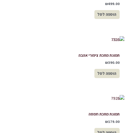
₪
499.00
הוספה לסל
תמונת מתכת ציפורי אהבה
₪
390.00
הוספה לסל
תמונת מתכת חמסה
₪
179.00
הוספה לסל