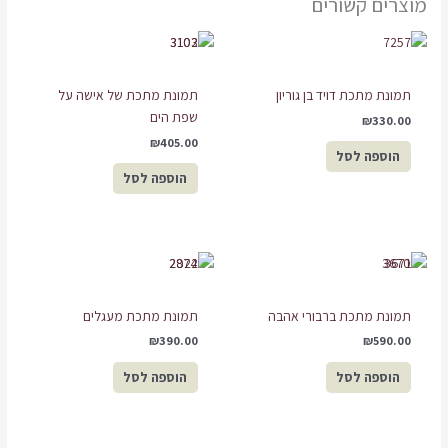
מוצרים קשורים
תמונת מתכת דויד בן גוריון
תמונת מתכת של אישה על
שפת הים
₪
330.00
₪
405.00
הוספה לסל
הוספה לסל
תמונת מתכת ברבורי אהבה
תמונת מתכת מעגלים
₪
390.00
₪
590.00
הוספה לסל
הוספה לסל