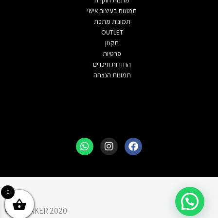
תמונות בעיצוב אישי
תמונות מתכת
OUTLET
תקנון
פרטיות
החזרות וזיכויים
תמונות הנצחה
Whatsapp
Instagram
Facebook
0
3D MAKER 2020 ©