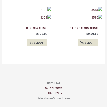
תמונת מתכת 3 ציפורים
תמונת מתכת יוגה
₪
320.00
₪
499.00
הוספה לסל
הוספה לסל
דברו איתנו
03-5612999
0506988937
3dmakerim@gmail.com