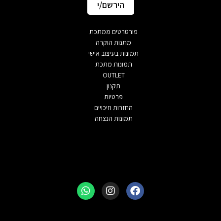
הירשם/י
פורטרטים ממתכת
מתנות הוקרה
תמונות בעיצוב אישי
תמונות מתכת
OUTLET
תקנון
פרטיות
החזרות וזיכויים
תמונות הנצחה
Whatsapp
Instagram
Facebook