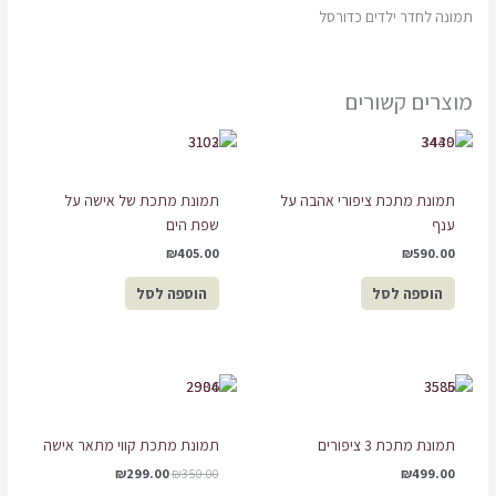
תמונה לחדר ילדים כדורסל
מוצרים קשורים
תמונת מתכת ציפורי אהבה על
תמונת מתכת של אישה על
ענף
שפת הים
₪
405.00
₪
590.00
הוספה לסל
הוספה לסל
המחיר
המחיר
המקורי
הנוכחי
היה:
הוא:
₪299.00.
₪350.00.
תמונת מתכת 3 ציפורים
תמונת מתכת קווי מתאר אישה
₪
299.00
₪
350.00
₪
499.00