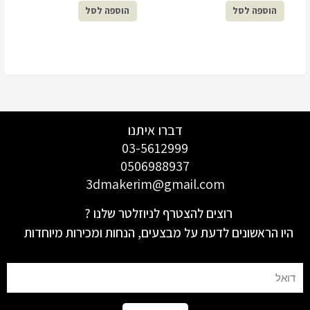
הוספה לסל
הוספה לסל
דברו איתנו
03-5612999
0506988937
3dmakerim@gmail.com
רוצים להצטרף לניוזלטר שלנו ?
היו הראשונים לדעת על מבצעים, הנחות ומכירות מיוחדות
Email